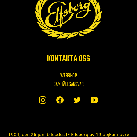
KONTAKTA OSS
WEBSHOP
SAMHÄLLSANSVAR
1904, den 26 juni bildades IF Elfsborg av 19 pojkar i övre