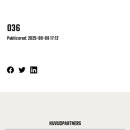
036
Publicerad: 2025-09-09 17:12
HUVUDPARTNERS