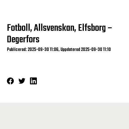
Fotboll, Allsvenskan, Elfsborg –
Degerfors
Publicerad: 2025-09-30 11:06, Uppdaterad 2025-09-30 11:10