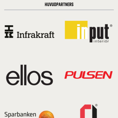
HUVUDPARTNERS