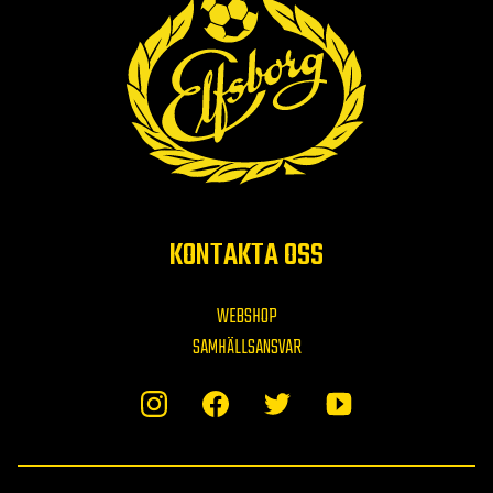
KONTAKTA OSS
WEBSHOP
SAMHÄLLSANSVAR