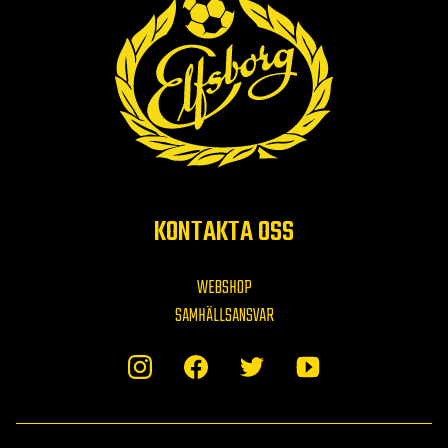
KONTAKTA OSS
WEBSHOP
SAMHÄLLSANSVAR