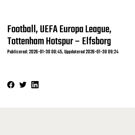
Football, UEFA Europa League,
Tottenham Hotspur – Elfsborg
Publicerad: 2026-01-30 08:45, Uppdaterad 2026-01-30 09:24