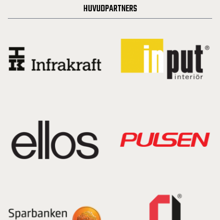
HUVUDPARTNERS