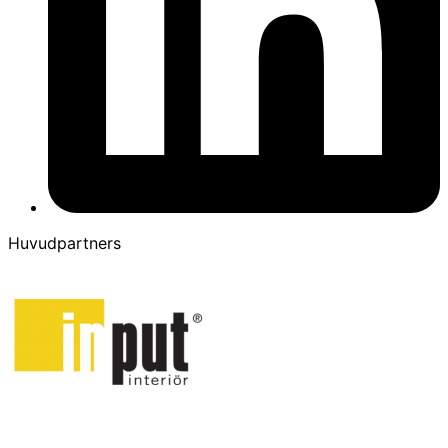
Huvudpartners