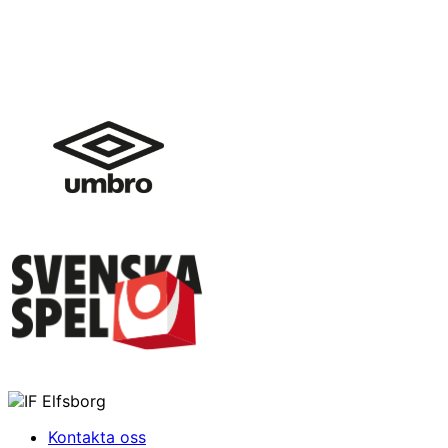
Kontakta oss