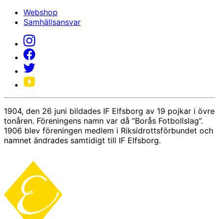
Webshop
Samhällsansvar
1904, den 26 juni bildades IF Elfsborg av 19 pojkar i övre
tonåren. Föreningens namn var då ”Borås Fotbollslag”.
1906 blev föreningen medlem i Riksidrottsförbundet och
namnet ändrades samtidigt till IF Elfsborg.