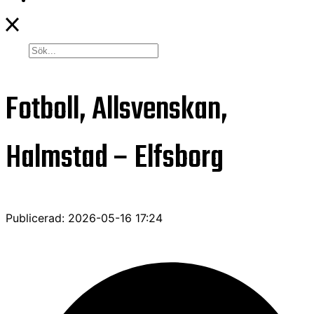
Fotboll, Allsvenskan,
Halmstad – Elfsborg
Publicerad: 2026-05-16 17:24