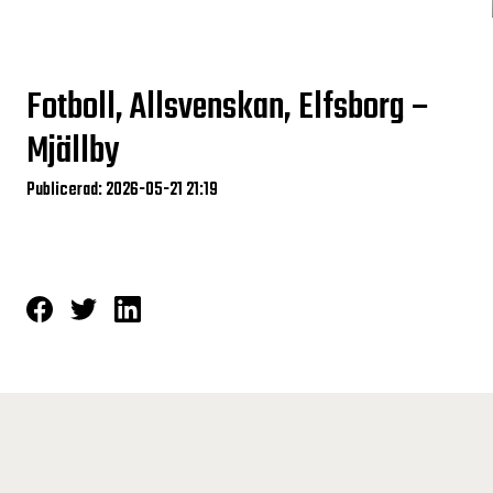
Fotboll, Allsvenskan, Elfsborg –
Mjällby
Publicerad: 2026-05-21 21:19