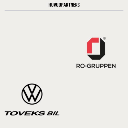
HUVUDPARTNERS