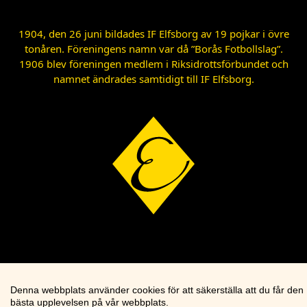
1904, den 26 juni bildades IF Elfsborg av 19 pojkar i övre
tonåren. Föreningens namn var då ”Borås Fotbollslag”.
1906 blev föreningen medlem i Riksidrottsförbundet och
namnet ändrades samtidigt till IF Elfsborg.
Denna webbplats använder cookies för att säkerställa att du får den
bästa upplevelsen på vår webbplats.