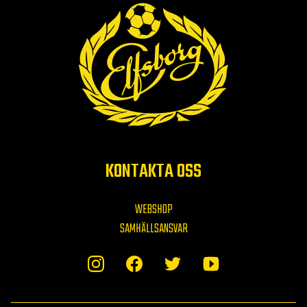
KONTAKTA OSS
WEBSHOP
SAMHÄLLSANSVAR