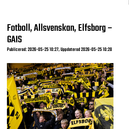
Fotboll, Allsvenskan, Elfsborg –
GAIS
Publicerad: 2026-05-25 10:27, Uppdaterad 2026-05-25 10:28