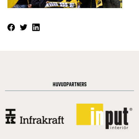
HUVUDPARTNERS