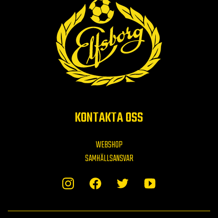
KONTAKTA OSS
WEBSHOP
SAMHÄLLSANSVAR