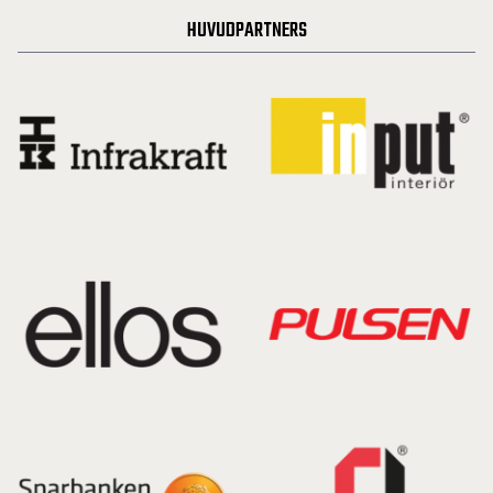
HUVUDPARTNERS