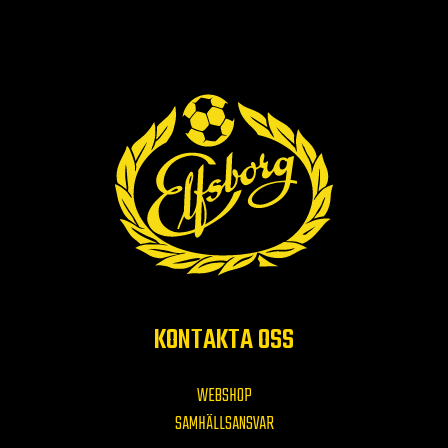
KONTAKTA OSS
WEBSHOP
SAMHÄLLSANSVAR