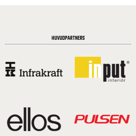
HUVUDPARTNERS