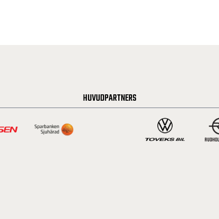
HUVUDPARTNERS