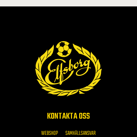
KONTAKTA OSS
WEBSHOP
SAMHÄLLSANSVAR