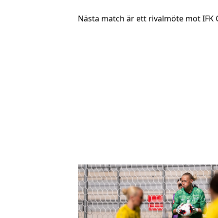
Nästa match är ett rivalmöte mot IFK 