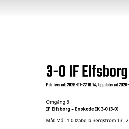
3-0
IF Elfsborg
Publicerad: 2026-01-22 16:14, Uppdaterad 2026
Omgång 8
IF Elfsborg – Enskede IK 3-0 (3-0)
Mål: Mål: 1-0 Izabella Bergström 13′, 2