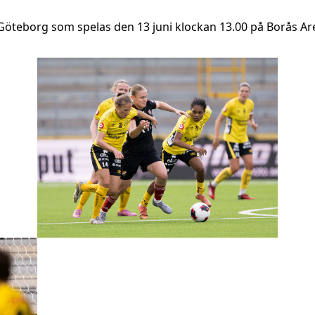
Göteborg som spelas den 13 juni klockan 13.00 på Borås Aren