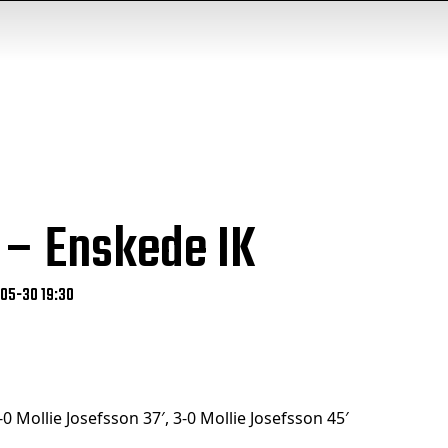
 – Enskede IK
-05-30 19:30
-0 Mollie Josefsson 37′, 3-0 Mollie Josefsson 45′