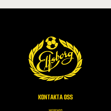
KONTAKTA OSS