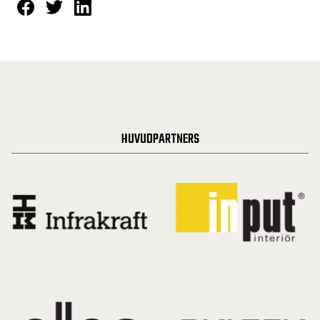
HUVUDPARTNERS