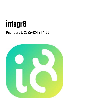
integr8
Publicerad: 2025-12-18 14:00