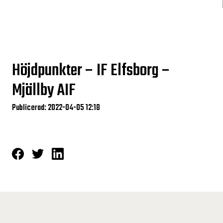
Höjdpunkter – IF Elfsborg –
Mjällby AIF
Publicerad: 2022-04-05 12:18