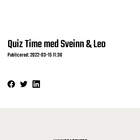
Quiz Time med Sveinn & Leo
Publicerad: 2022-03-15 11:38