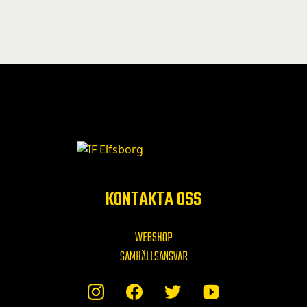
KONTAKTA OSS
WEBSHOP
SAMHÄLLSANSVAR