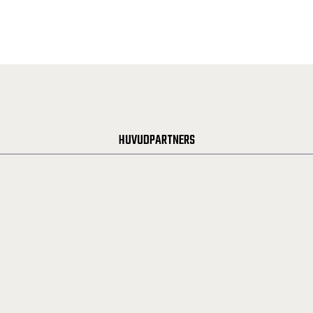
HUVUDPARTNERS