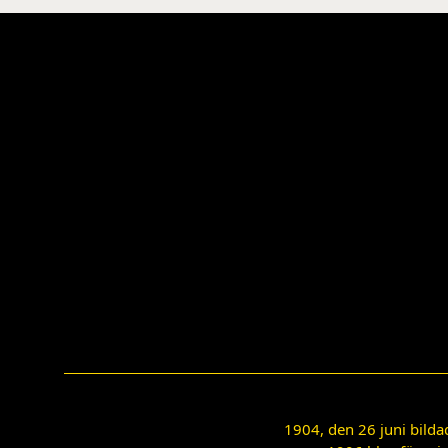
1904, den 26 juni bilda