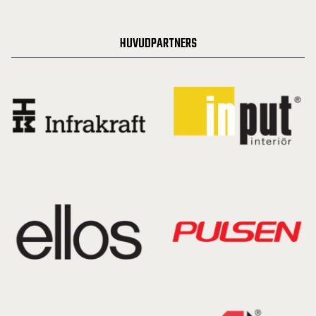
HUVUDPARTNERS