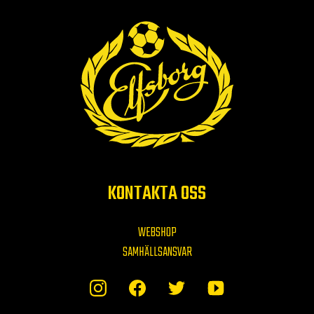
KONTAKTA OSS
WEBSHOP
SAMHÄLLSANSVAR