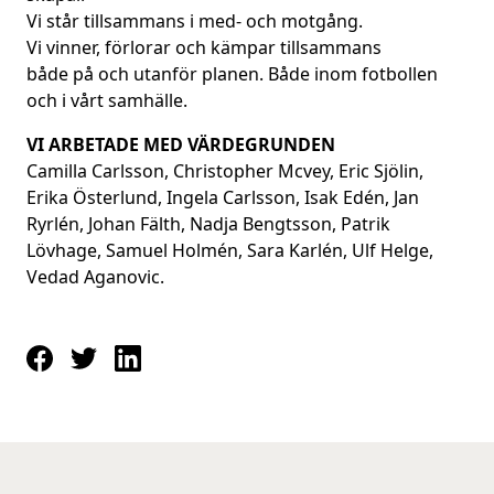
Vi står tillsammans i med- och motgång.
Vi vinner, förlorar och kämpar tillsammans
både på och utanför planen. Både inom fotbollen
och i vårt samhälle.
VI ARBETADE MED VÄRDEGRUNDEN
Camilla Carlsson, Christopher Mcvey, Eric Sjölin,
Erika Österlund, Ingela Carlsson, Isak Edén, Jan
Ryrlén, Johan Fälth, Nadja Bengtsson, Patrik
Lövhage, Samuel Holmén, Sara Karlén, Ulf Helge,
Vedad Aganovic.