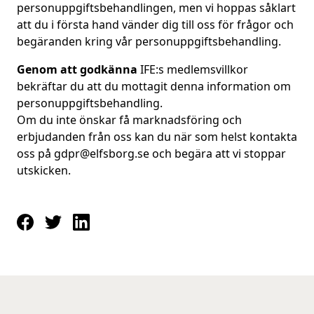
personuppgiftsbehandlingen, men vi hoppas såklart
att du i första hand vänder dig till oss för frågor och
begäranden kring vår personuppgiftsbehandling.
Genom att godkänna
IFE:s medlemsvillkor
bekräftar du att du mottagit denna information om
personuppgiftsbehandling.
Om du inte önskar få marknadsföring och
erbjudanden från oss kan du när som helst kontakta
oss på
gdpr@elfsborg.se
och begära att vi stoppar
utskicken.