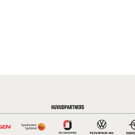
HUVUDPARTNERS