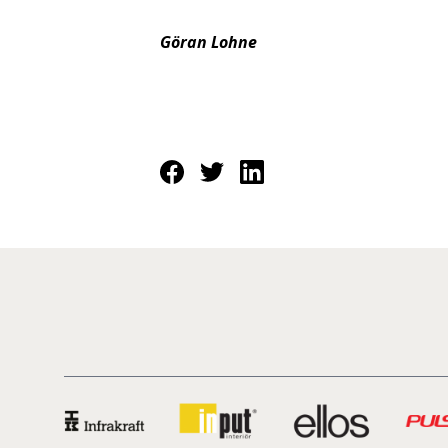
Göran Lohne