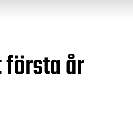
 första år