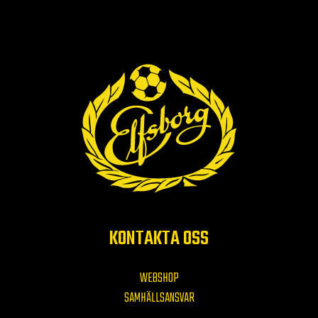
KONTAKTA OSS
WEBSHOP
SAMHÄLLSANSVAR