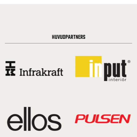
HUVUDPARTNERS