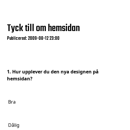
Tyck till om hemsidan
Publicerad: 2009-08-12 23:00
1. Hur upplever du den nya designen på
hemsidan?
Bra
Dålig