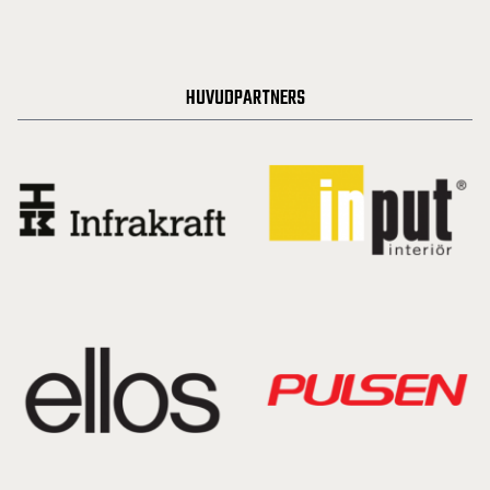
HUVUDPARTNERS