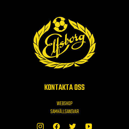
KONTAKTA OSS
WEBSHOP
SAMHÄLLSANSVAR