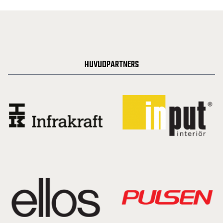
HUVUDPARTNERS