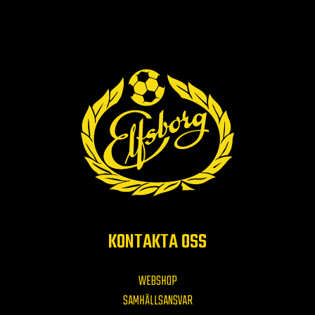
KONTAKTA OSS
WEBSHOP
SAMHÄLLSANSVAR