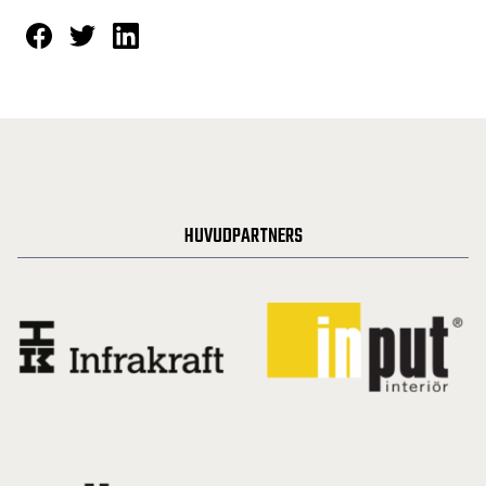
HUVUDPARTNERS