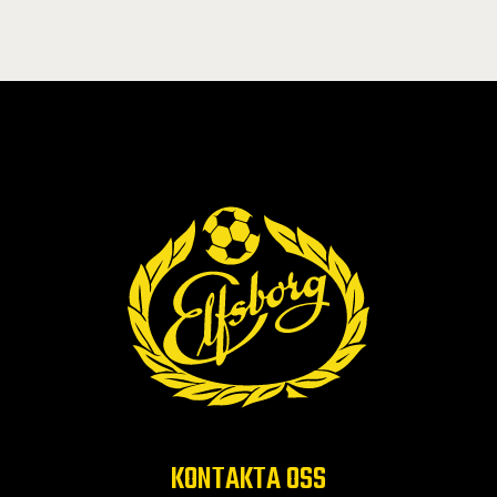
KONTAKTA OSS