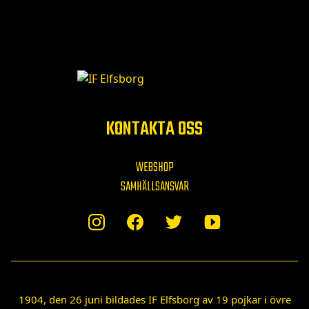
KONTAKTA OSS
WEBSHOP
SAMHÄLLSANSVAR
1904, den 26 juni bildades IF Elfsborg av 19 pojkar i övre