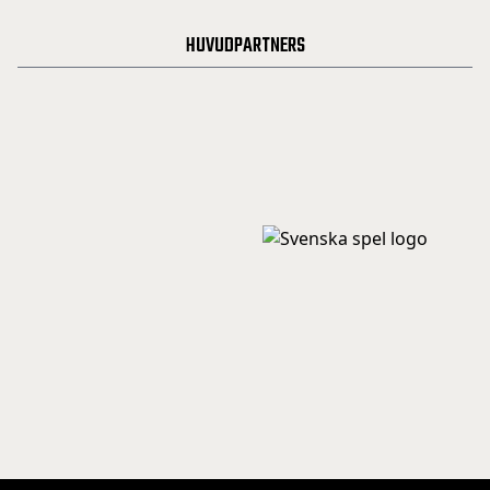
HUVUDPARTNERS