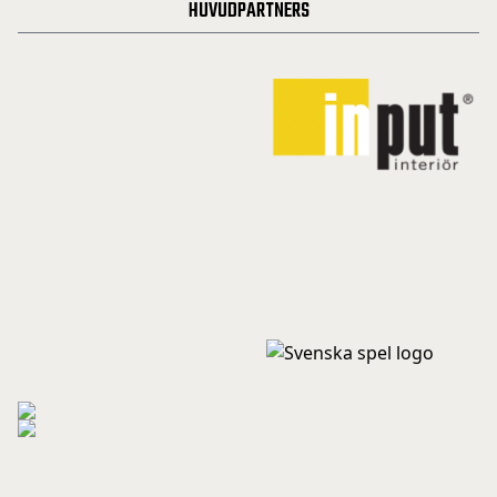
HUVUDPARTNERS