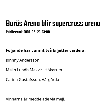
Borås Arena blir supercross arena
Publicerad: 2010-05-26 23:00
Följande har vunnit två biljetter vardera:
Johnny Andersson
Malin Lundh Makvic, Hökerum
Carina Gustafsson, Vårgårda
Vinnarna är meddelade via mejl.