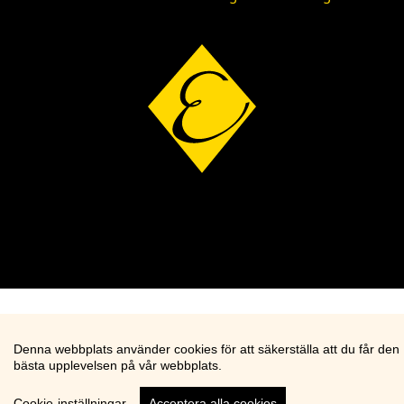
Denna webbplats använder cookies för att säkerställa att du får den
bästa upplevelsen på vår webbplats.
Cookie-inställningar
Acceptera alla cookies