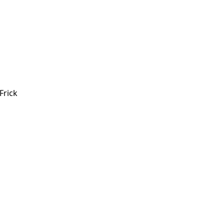
Frick