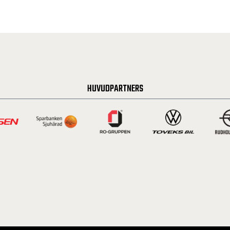
HUVUDPARTNERS