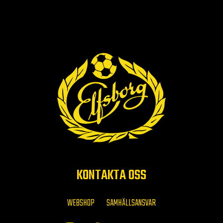
KONTAKTA OSS
WEBSHOP
SAMHÄLLSANSVAR