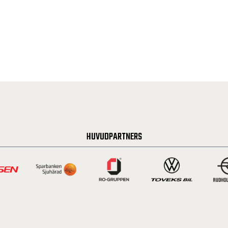
HUVUDPARTNERS