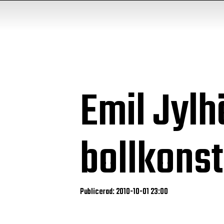
Emil Jylh
bollkonst
Publicerad: 2010-10-01 23:00