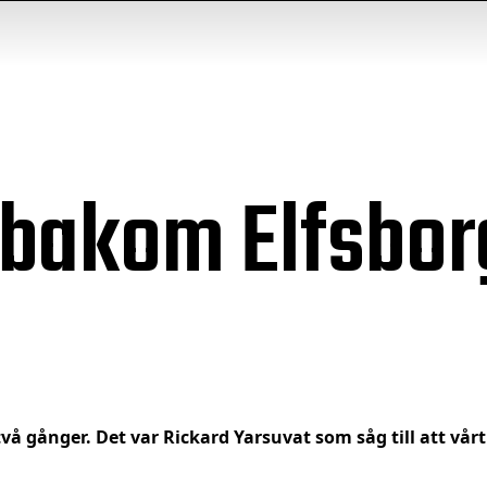
 bakom Elfsbor
vå gånger. Det var Rickard Yarsuvat som såg till att vårt 