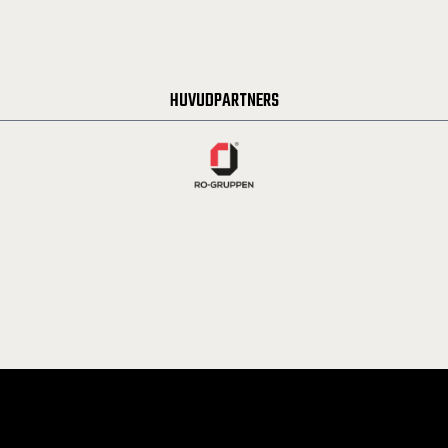
HUVUDPARTNERS