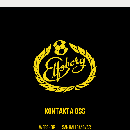
KONTAKTA OSS
WEBSHOP
SAMHÄLLSANSVAR