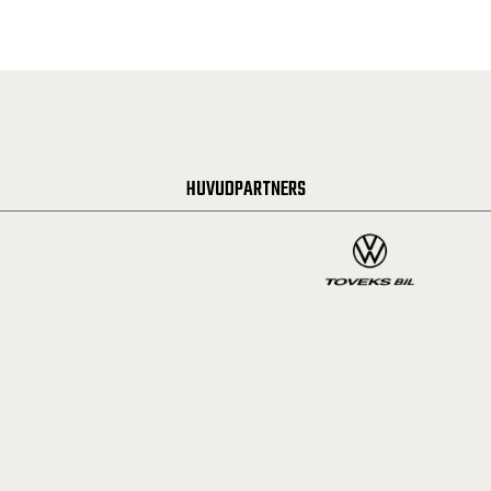
HUVUDPARTNERS