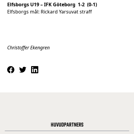
Elfsborgs U19 – IFK Göteborg 1-2 (0-1)
Elfsborgs mål: Rickard Yarsuvat straff
Christoffer Ekengren
HUVUDPARTNERS