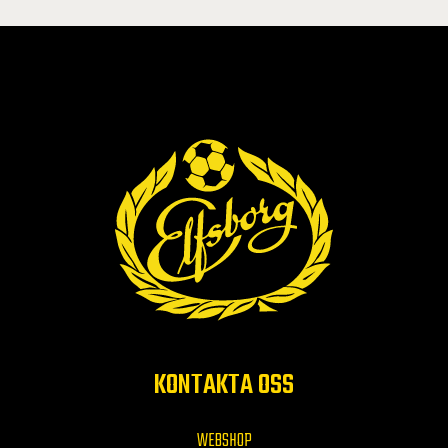
KONTAKTA OSS
WEBSHOP