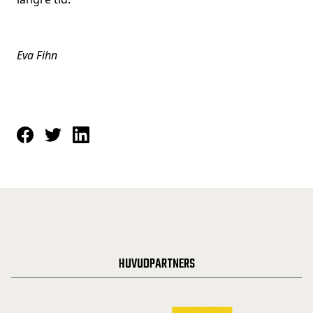
Eva Fihn
HUVUDPARTNERS