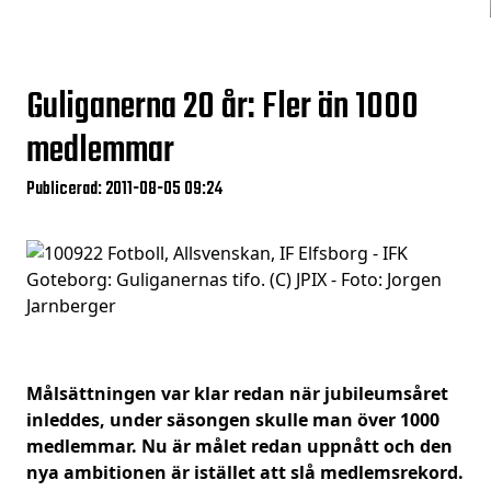
Guliganerna 20 år: Fler än 1000
medlemmar
Publicerad: 2011-08-05 09:24
Målsättningen var klar redan när jubileumsåret
inleddes, under säsongen skulle man över 1000
medlemmar. Nu är målet redan uppnått och den
nya ambitionen är istället att slå medlemsrekord.