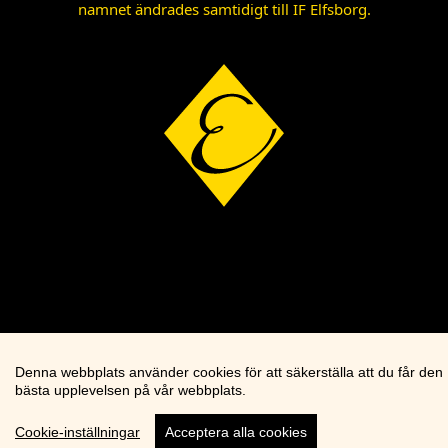
namnet ändrades samtidigt till IF Elfsborg.
Denna webbplats använder cookies för att säkerställa att du får den
bästa upplevelsen på vår webbplats.
Cookie-inställningar
Acceptera alla cookies