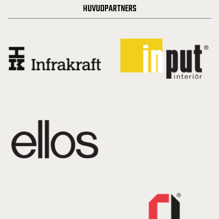
HUVUDPARTNERS