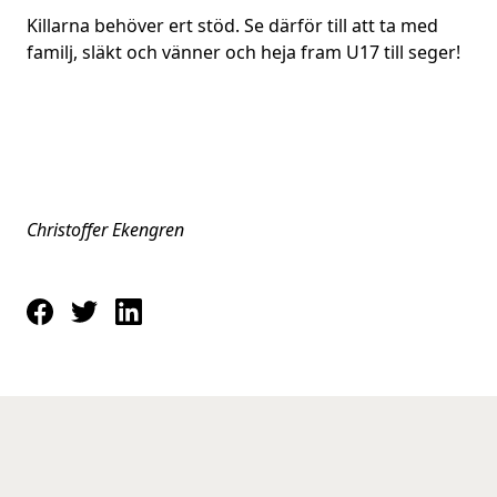
Killarna behöver ert stöd. Se därför till att ta med
familj, släkt och vänner och heja fram U17 till seger!
Christoffer Ekengren