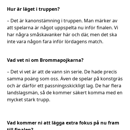
Hur är läget i truppen?
– Det är kanonstämning i truppen. Man märker av
att spelarna är något uppspelta nu inför finalen. Vi
har några småskavanker här och där, men det ska
inte vara någon fara inför lördagens match.
Vad vet ni om Brommapojkarna?
– Det vi vet är att de vann sin serie. De hade precis
samma poäng som oss. Även de spelar på konstgräs
och är därför ett passningsskickligt lag. De har flera
landslagsmän, så de kommer säkert komma med en
mycket stark trupp.
Vad kommer ni att lägga extra fokus på nu fram
till finalen?