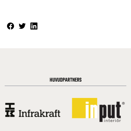
HUVUDPARTNERS