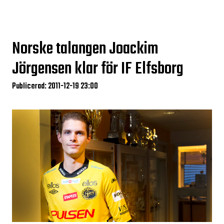
Norske talangen Joackim
Jörgensen klar för IF Elfsborg
Publicerad: 2011-12-19 23:00