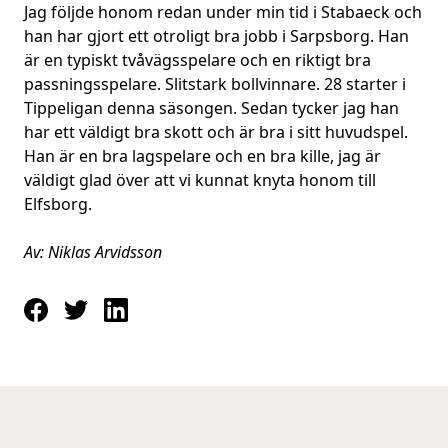
Jag följde honom redan under min tid i Stabaeck och
han har gjort ett otroligt bra jobb i Sarpsborg. Han
är en typiskt tvåvägsspelare och en riktigt bra
passningsspelare. Slitstark bollvinnare. 28 starter i
Tippeligan denna säsongen. Sedan tycker jag han
har ett väldigt bra skott och är bra i sitt huvudspel.
Han är en bra lagspelare och en bra kille, jag är
väldigt glad över att vi kunnat knyta honom till
Elfsborg.
Av: Niklas Arvidsson