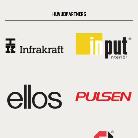
HUVUDPARTNERS