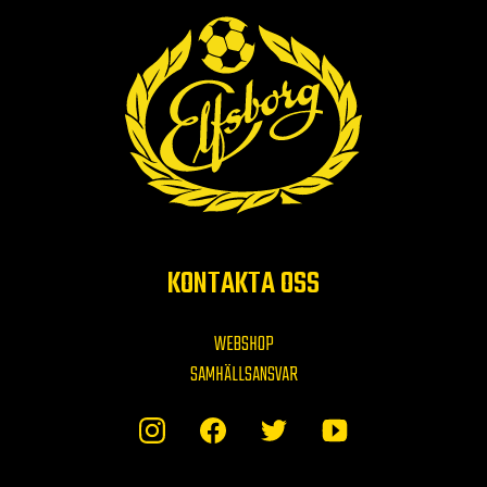
KONTAKTA OSS
WEBSHOP
SAMHÄLLSANSVAR