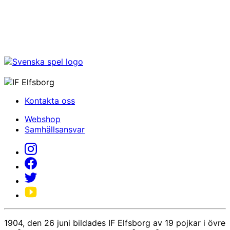
Kontakta oss
Webshop
Samhällsansvar
1904, den 26 juni bildades IF Elfsborg av 19 pojkar i övre