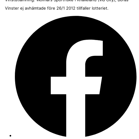
Vinster ej avhämtade före 26/1 2012 tillfaller lotteriet.