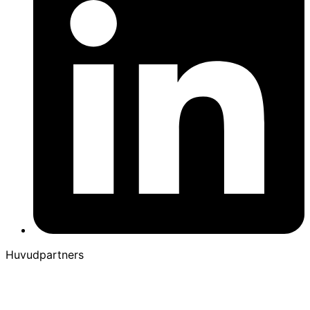
Huvudpartners