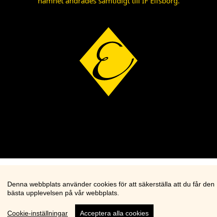
namnet ändrades samtidigt till IF Elfsborg.
Denna webbplats använder cookies för att säkerställa att du får den
bästa upplevelsen på vår webbplats.
Cookie-inställningar
Acceptera alla cookies