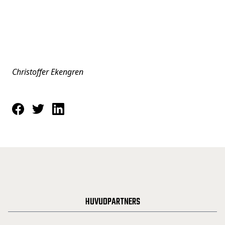
Christoffer Ekengren
HUVUDPARTNERS