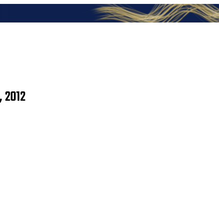
, 2012