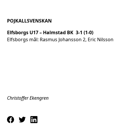
POJKALLSVENSKAN
Elfsborgs U17 – Halmstad BK 3-1 (1-0)
Elfsborgs mål: Rasmus Johansson 2, Eric Nilsson
Christoffer Ekengren