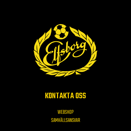
KONTAKTA OSS
WEBSHOP
SAMHÄLLSANSVAR