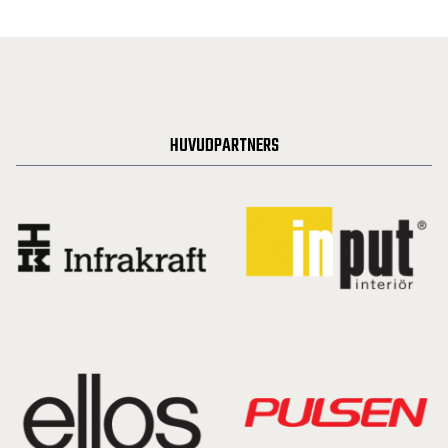
HUVUDPARTNERS