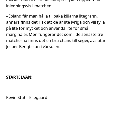
inledningsvis i matchen.
– Ibland får man hålla tillbaka killarna litegrann,
annars finns det risk att de är lite ivriga och vill fylla
på lite för mycket och använda lite för små
marginaler. Men fungerar det som i de senaste tre
matcherna finns det en bra chans till seger, avslutar
Jesper Bengtsson i vårsolen.
STARTELVAN:
Kevin Stuhr Ellegaard