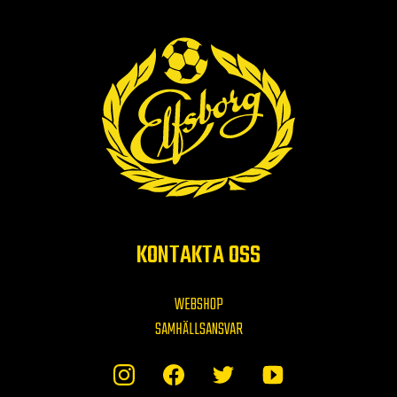
KONTAKTA OSS
WEBSHOP
SAMHÄLLSANSVAR