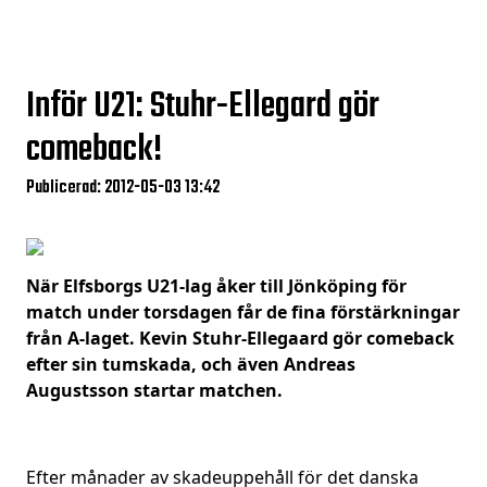
Inför U21: Stuhr-Ellegard gör
comeback!
Publicerad: 2012-05-03 13:42
När Elfsborgs U21-lag åker till Jönköping för
match under torsdagen får de fina förstärkningar
från A-laget. Kevin Stuhr-Ellegaard gör comeback
efter sin tumskada, och även Andreas
Augustsson startar matchen.
Efter månader av skadeuppehåll för det danska