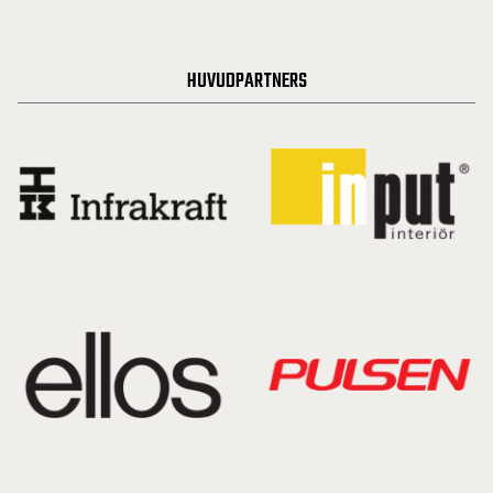
HUVUDPARTNERS