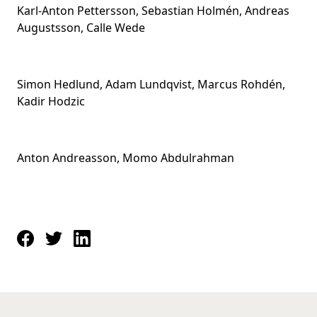
Karl-Anton Pettersson, Sebastian Holmén, Andreas
Augustsson, Calle Wede
Simon Hedlund, Adam Lundqvist, Marcus Rohdén,
Kadir Hodzic
Anton Andreasson, Momo Abdulrahman