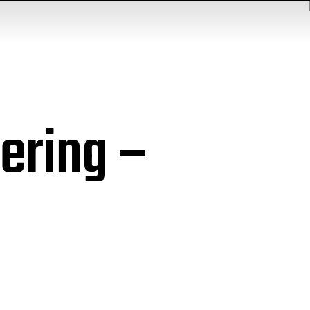
ering –