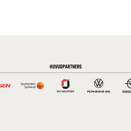
HUVUDPARTNERS