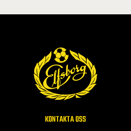
KONTAKTA OSS