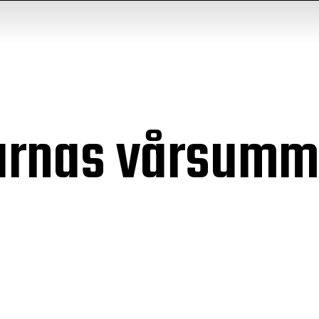
arnas vårsumm