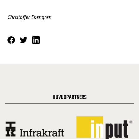
Christoffer Ekengren
HUVUDPARTNERS