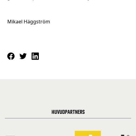
Mikael Häggström
HUVUDPARTNERS