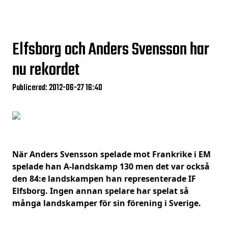
Elfsborg och Anders Svensson har
nu rekordet
Publicerad: 2012-06-27 16:40
När Anders Svensson spelade mot Frankrike i EM
spelade han A-landskamp 130 men det var också
den 84:e landskampen han representerade IF
Elfsborg. Ingen annan spelare har spelat så
många landskamper för sin förening i Sverige.