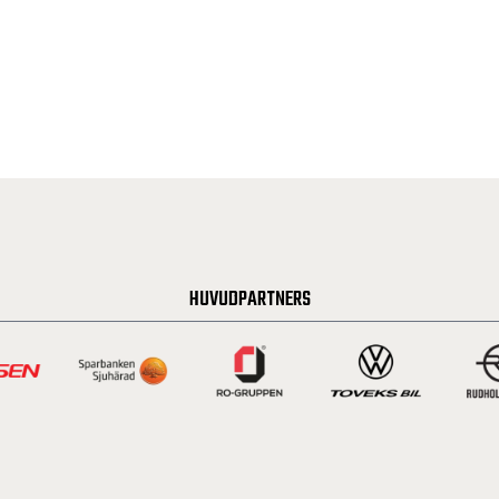
HUVUDPARTNERS