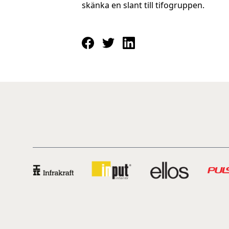
skänka en slant till tifogruppen.