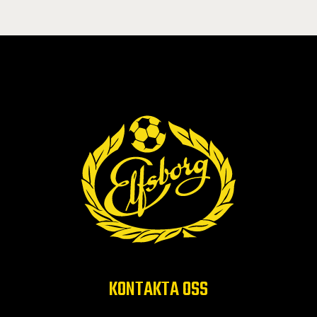
KONTAKTA OSS