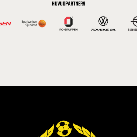
HUVUDPARTNERS