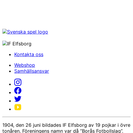
Kontakta oss
Webshop
Samhällsansvar
1904, den 26 juni bildades IF Elfsborg av 19 pojkar i övre
tonåren. Föreningens namn var då ”Borås Fotbollslag”.