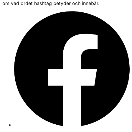
om vad ordet hashtag betyder och innebär.