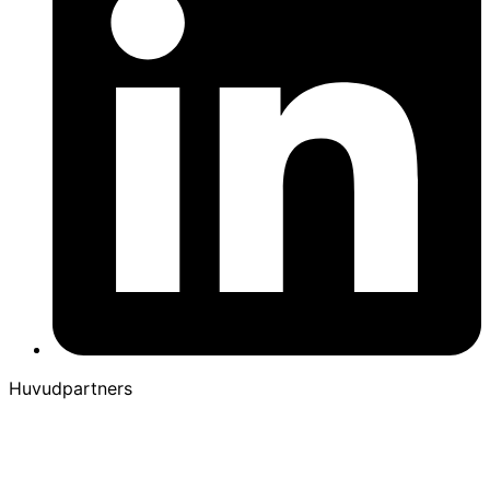
Huvudpartners