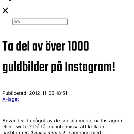
Ta del av över 1000
guldbilder på Instagram!
Publicerad: 2012-11-05 18:51
A-laget
Använder du något av de sociala medierna Instagram
eller Twitter? Då får du inte missa att kolla in
hashtaggen
#vitillsammans
! I samband med