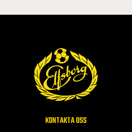
KONTAKTA OSS