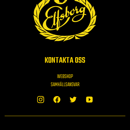
KONTAKTA OSS
WEBSHOP
SAMHÄLLSANSVAR