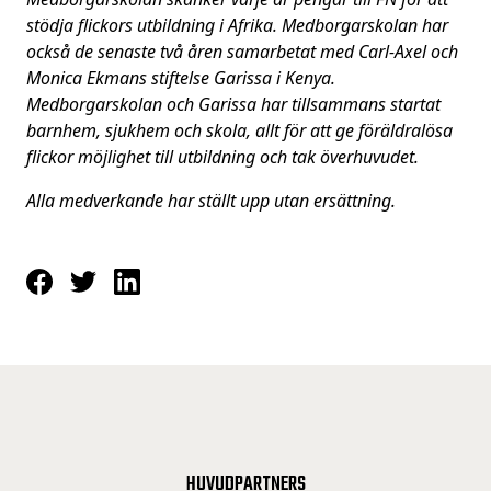
stödja flickors utbildning i Afrika. Medborgarskolan har
också de senaste två åren samarbetat med Carl-Axel och
Monica Ekmans stiftelse Garissa i Kenya.
Medborgarskolan och Garissa har tillsammans startat
barnhem, sjukhem och skola, allt för att ge föräldralösa
flickor möjlighet till utbildning och tak överhuvudet.
Alla medverkande har ställt upp utan ersättning.
HUVUDPARTNERS