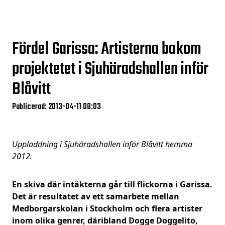
Fördel Garissa: Artisterna bakom
projektetet i Sjuhäradshallen inför
Blåvitt
Publicerad: 2013-04-11 08:03
Uppladdning i Sjuhäradshallen inför Blåvitt hemma
2012.
En skiva där intäkterna går till flickorna i Garissa.
Det är resultatet av ett samarbete mellan
Medborgarskolan i Stockholm och flera artister
inom olika genrer, däribland Dogge Doggelito,