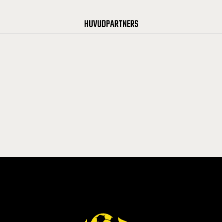
HUVUDPARTNERS