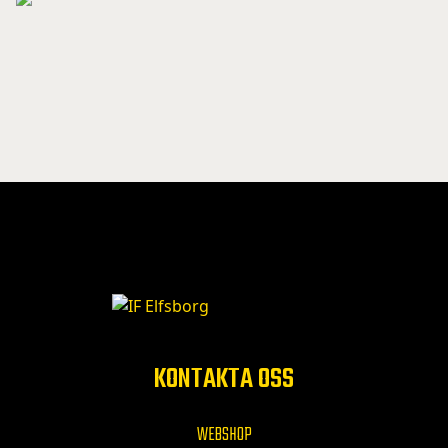
KONTAKTA OSS
WEBSHOP