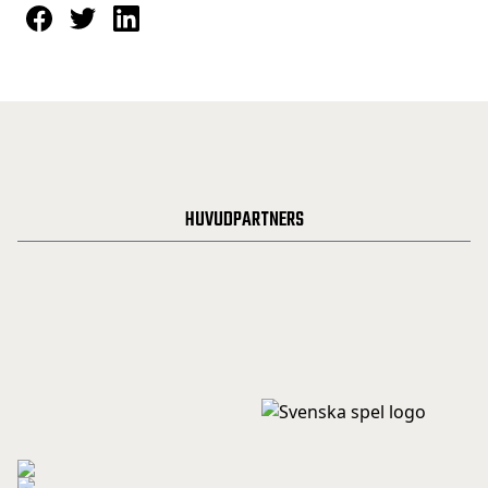
HUVUDPARTNERS