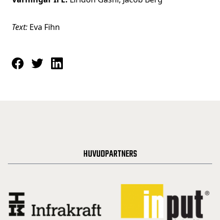
Text:
Eva Fihn
HUVUDPARTNERS